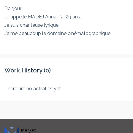
Bonjour
Je appelle MADEJ Anna , j’ai 29 ans.
Je suis chanteuse lyrique,
J’aime beaucoup le domaine cinématographique.
Work History (0)
There are no activities yet.