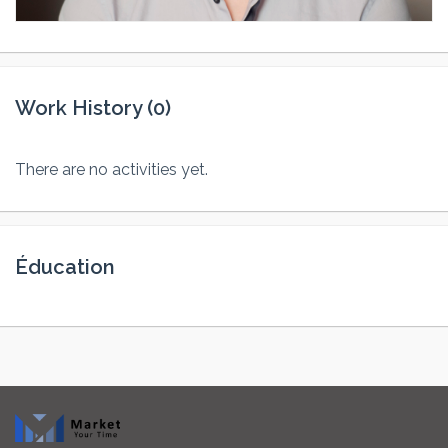
Work History (0)
There are no activities yet.
Éducation