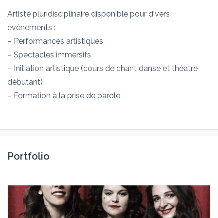
Artiste pluridisciplinaire disponible pour divers
évènements :
– Performances artistiques
– Spectacles immersifs
– Initiation artistique (cours de chant danse et théatre
débutant)
– Formation à la prise de parole
Portfolio