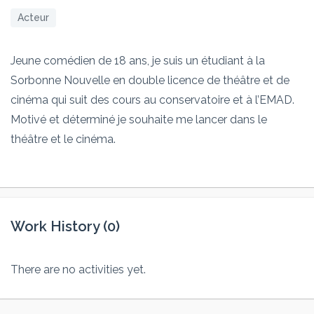
Acteur
Jeune comédien de 18 ans, je suis un étudiant à la
Sorbonne Nouvelle en double licence de théâtre et de
cinéma qui suit des cours au conservatoire et à l’EMAD.
Motivé et déterminé je souhaite me lancer dans le
théâtre et le cinéma.
Work History (0)
There are no activities yet.