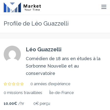
Profile de Léo Guazzelli
Léo Guazzelli
Comédien de 18 ans en études à la
Sorbonne Nouvelle et au
conservatoire
0 années d’expérience
0 missions travaillées
Île-de-France
10.00€
/hr
0€ perçu