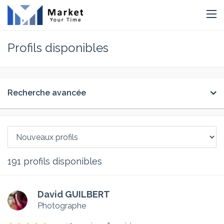
Profils disponibles
Recherche avancée
191
profils disponibles
David GUILBERT
Photographe