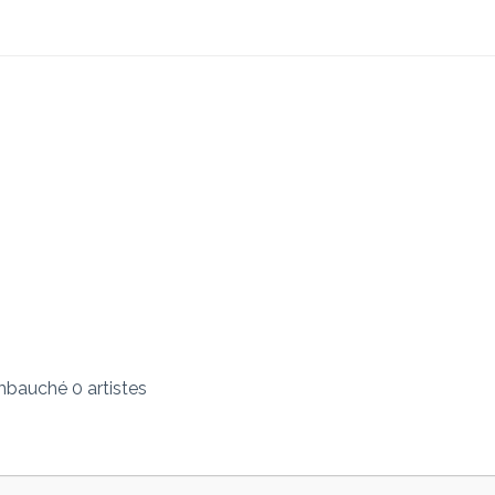
bauché 0 artistes