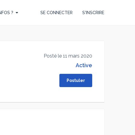
NFOS ?
SE CONNECTER
S'INSCRIRE
Posté le 11 mars 2020
Active
Postuler