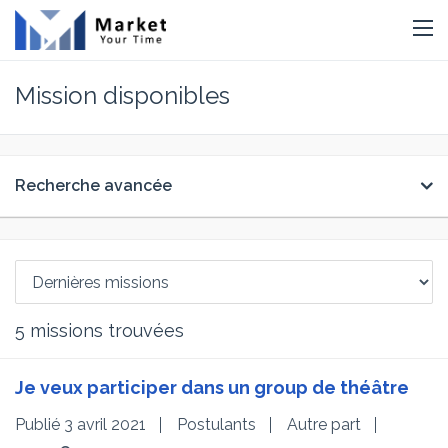
Mission disponibles
Recherche avancée
5
missions trouvées
Je veux participer dans un group de théâtre
Publié 3 avril 2021
Postulants
Autre part